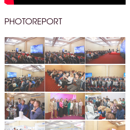
PHOTOREPORT