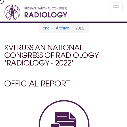
eng
Archive
2022
XVI RUSSIAN NATIONAL
CONGRESS OF RADIOLOGY
"RADIOLOGY - 2022"
OFFICIAL REPORT