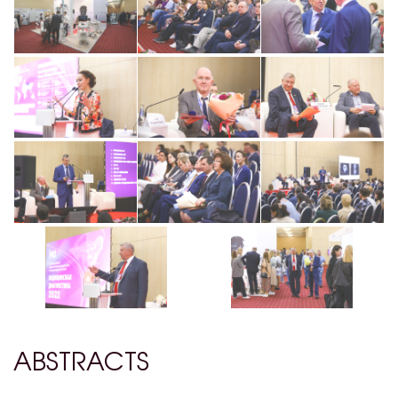
ABSTRACTS